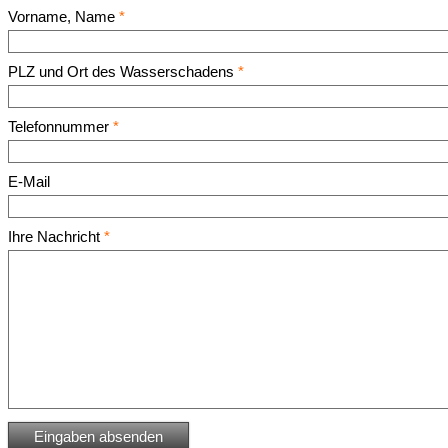
Vorname, Name
*
PLZ und Ort des Wasserschadens
*
Telefonnummer
*
E-Mail
Ihre Nachricht
*