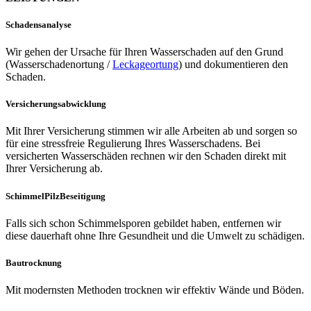
Schadensanalyse
Wir gehen der Ursache für Ihren Wasserschaden auf den Grund
(Wasserschadenortung /
Leckageortung
) und dokumentieren den
Schaden.
Versicherungsabwicklung
Mit Ihrer Versicherung stimmen wir alle Arbeiten ab und sorgen so
für eine stressfreie Regulierung Ihres Wasserschadens. Bei
versicherten Wasserschäden rechnen wir den Schaden direkt mit
Ihrer Versicherung ab.
SchimmelPilzBeseitigung
Falls sich schon Schimmelsporen gebildet haben, entfernen wir
diese dauerhaft ohne Ihre Gesundheit und die Umwelt zu schädigen.
Bautrocknung
Mit modernsten Methoden trocknen wir effektiv Wände und Böden.