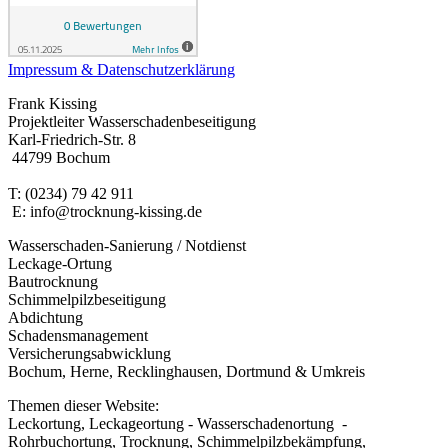
Impressum & Datenschutzerklärung
Frank Kissing
Projektleiter Wasserschadenbeseitigung
Karl-Friedrich-Str. 8
44799 Bochum
T: (0234) 79 42 911
E: info@trocknung-kissing.de
Wasserschaden-Sanierung / Notdienst
Leckage-Ortung
Bautrocknung
Schimmelpilzbeseitigung
Abdichtung
Schadensmanagement
Versicherungsabwicklung
Bochum, Herne, Recklinghausen, Dortmund & Umkreis
Themen dieser Website:
Leckortung, Leckageortung - Wasserschadenortung -
Rohrbuchortung, Trocknung, Schimmelpilzbekämpfung,