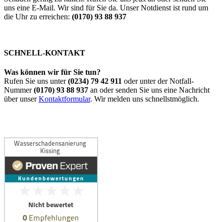
uns eine E-Mail. Wir sind für Sie da. Unser Notdienst ist rund um
die Uhr zu erreichen:
(0170) 93 88 937
SCHNELL-KONTAKT
Was können wir für Sie tun?
Rufen Sie uns unter
(0234) 79 42 911
oder unter der Notfall-
Nummer
(0170) 93 88 937
an oder senden Sie uns eine Nachricht
über unser
Kontaktformular
. Wir melden uns schnellstmöglich.